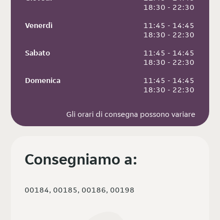
 18:30 - 22:30
Venerdì
 11:45 - 14:45
 18:30 - 22:30
Sabato
 11:45 - 14:45
 18:30 - 22:30
Domenica
 11:45 - 14:45
 18:30 - 22:30
Gli orari di consegna possono variare
Consegniamo a:
00184, 00185, 00186, 00198