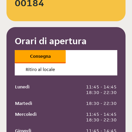
00184
Orari di apertura
Consegna
Ritiro al locale
Lunedì
 11:45 - 14:45
 18:30 - 22:30
Martedì
 18:30 - 22:30
Mercoledì
 11:45 - 14:45
 18:30 - 22:30
Giovedì
 11:45 - 14:45