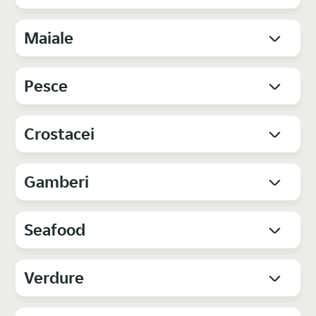
Maiale
Pesce
Crostacei
Gamberi
Seafood
Verdure