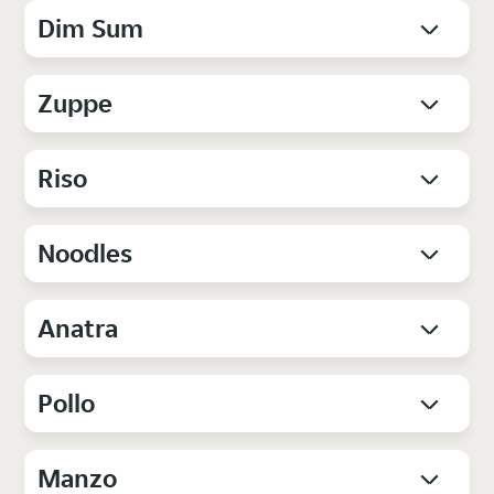
Dim Sum
Zuppe
Riso
Noodles
Anatra
Pollo
Manzo